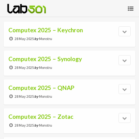
Computex 2025 – Keychron
28 May 2025
by
Monstru
Computex 2025 – Synology
28 May 2025
by
Monstru
Computex 2025 – QNAP
28 May 2025
by
Monstru
Computex 2025 – Zotac
28 May 2025
by
Monstru