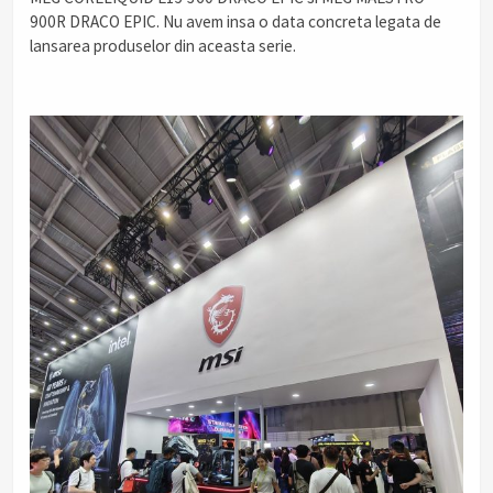
900R DRACO EPIC. Nu avem insa o data concreta legata de
lansarea produselor din aceasta serie.