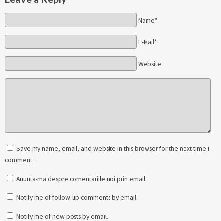
Name*
E-Mail*
Website
Save my name, email, and website in this browser for the next time I
comment.
Anunta-ma despre comentariile noi prin email.
Notify me of follow-up comments by email.
Notify me of new posts by email.