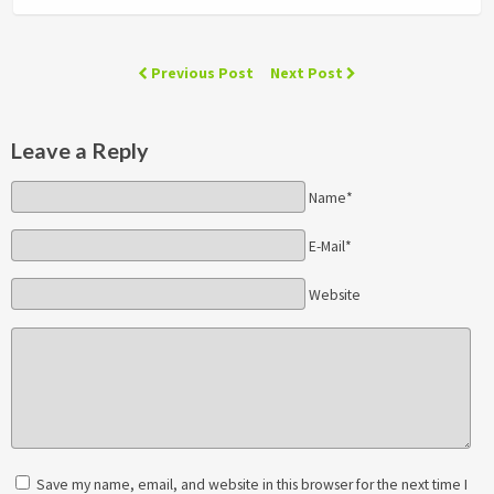
Previous Post
Next Post
Leave a Reply
Name*
E-Mail*
Website
Save my name, email, and website in this browser for the next time I