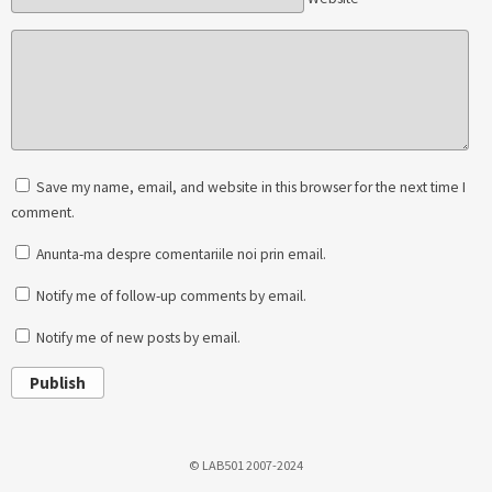
Save my name, email, and website in this browser for the next time I
comment.
Anunta-ma despre comentariile noi prin email.
Notify me of follow-up comments by email.
Notify me of new posts by email.
Publish
© LAB501 2007-2024