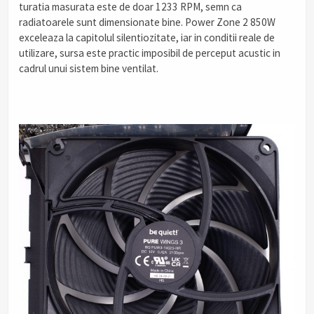
turatia masurata este de doar 1233 RPM, semn ca
radiatoarele sunt dimensionate bine. Power Zone 2 850W
exceleaza la capitolul silentiozitate, iar in conditii reale de
utilizare, sursa este practic imposibil de perceput acustic in
cadrul unui sistem bine ventilat.