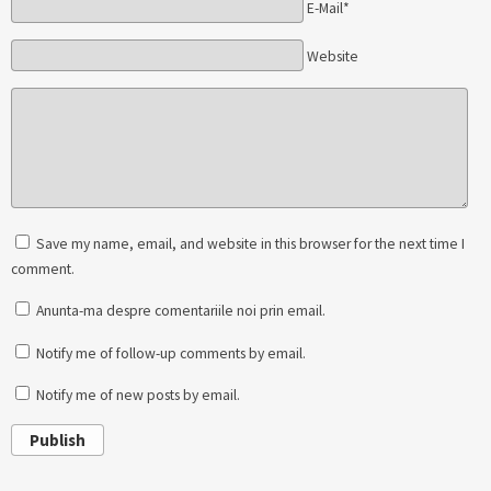
E-Mail*
Website
Save my name, email, and website in this browser for the next time I
comment.
Anunta-ma despre comentariile noi prin email.
Notify me of follow-up comments by email.
Notify me of new posts by email.
Publish