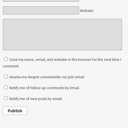
Website
Save my name, email, and website in this browser for the next time I
comment.
Anunta-ma despre comentariile noi prin email.
Notify me of follow-up comments by email.
Notify me of new posts by email.
Publish