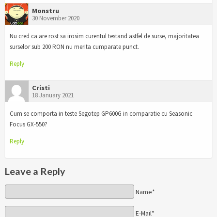
Monstru
30 November 2020
Nu cred ca are rost sa irosim curentul testand astfel de surse, majoritatea
surselor sub 200 RON nu merita cumparate punct.
Reply
Cristi
18 January 2021
Cum se comporta in teste Segotep GP600G in comparatie cu Seasonic
Focus GX-550?
Reply
Leave a Reply
Name*
E-Mail*