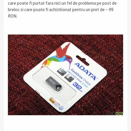
care poate fi purtat fara nici un fel de problema pe post de
breloc si care poate fi achizitionat pentru un pret de ~ 99
RON.