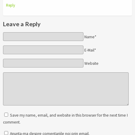
Reply
Leave a Reply
Name*
E-Mail*
Website
Save my name, email, and website in this browser for the next time I
comment.
Anunta-ma despre comentariile noi prin email.