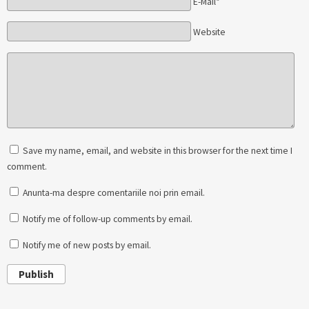
E-Mail*
Website
Save my name, email, and website in this browser for the next time I
comment.
Anunta-ma despre comentariile noi prin email.
Notify me of follow-up comments by email.
Notify me of new posts by email.
Publish