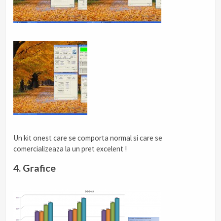
Un kit onest care se comporta normal si care se
comercializeaza la un pret excelent !
4. Grafice