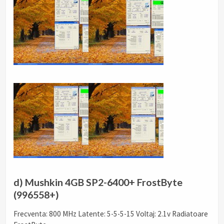
d) Mushkin 4GB SP2-6400+ FrostByte
(996558+)
Frecventa: 800 MHz Latente: 5-5-5-15 Voltaj: 2.1v Radiatoare