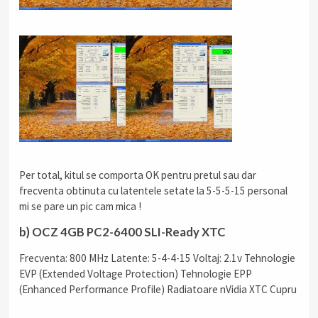
Per total, kitul se comporta OK pentru pretul sau dar
frecventa obtinuta cu latentele setate la 5-5-5-15 personal
mi se pare un pic cam mica !
b) OCZ 4GB PC2-6400 SLI-Ready XTC
Frecventa: 800 MHz Latente: 5-4-4-15 Voltaj: 2.1v Tehnologie
EVP (Extended Voltage Protection) Tehnologie EPP
(Enhanced Performance Profile) Radiatoare nVidia XTC Cupru