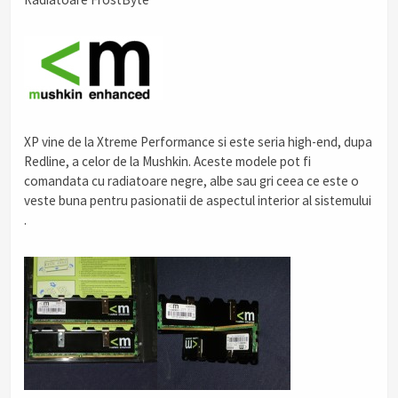
XP vine de la Xtreme Performance si este seria high-end, dupa
Redline, a celor de la Mushkin. Aceste modele pot fi
comandata cu radiatoare negre, albe sau gri ceea ce este o
veste buna pentru pasionatii de aspectul interior al sistemului
.