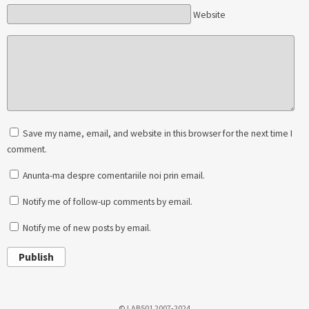
Website
Save my name, email, and website in this browser for the next time I
comment.
Anunta-ma despre comentariile noi prin email.
Notify me of follow-up comments by email.
Notify me of new posts by email.
Publish
© LAB501 2007-2024