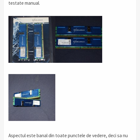
testate manual.
Aspectul este banal din toate punctele de vedere, deci sa nu