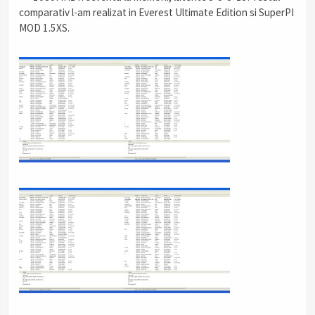
comparativ l-am realizat in Everest Ultimate Edition si SuperPI
MOD 1.5XS.