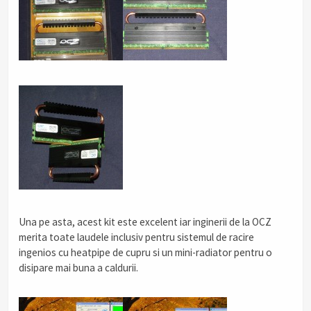
Una pe asta, acest kit este excelent iar inginerii de la OCZ
merita toate laudele inclusiv pentru sistemul de racire
ingenios cu heatpipe de cupru si un mini-radiator pentru o
disipare mai buna a caldurii.