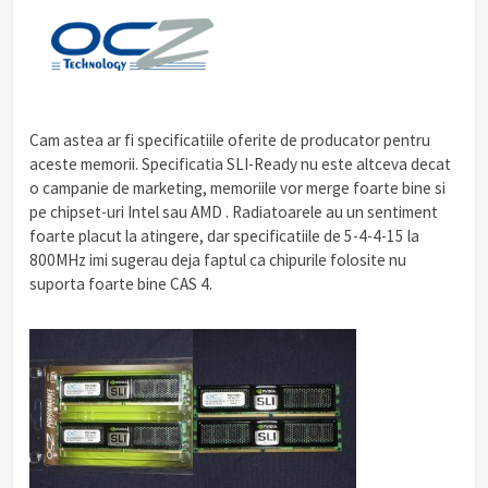
Cam astea ar fi specificatiile oferite de producator pentru
aceste memorii. Specificatia SLI-Ready nu este altceva decat
o campanie de marketing, memoriile vor merge foarte bine si
pe chipset-uri Intel sau AMD . Radiatoarele au un sentiment
foarte placut la atingere, dar specificatiile de 5-4-4-15 la
800MHz imi sugerau deja faptul ca chipurile folosite nu
suporta foarte bine CAS 4.