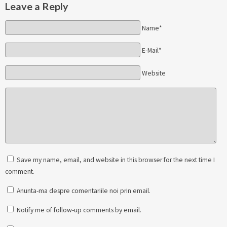
Leave a Reply
Name*
E-Mail*
Website
Save my name, email, and website in this browser for the next time I
comment.
Anunta-ma despre comentariile noi prin email.
Notify me of follow-up comments by email.