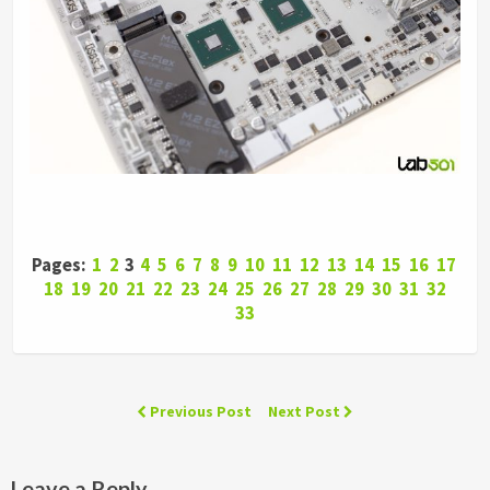
Pages:
1
2
3
4
5
6
7
8
9
10
11
12
13
14
15
16
17
18
19
20
21
22
23
24
25
26
27
28
29
30
31
32
33
Previous Post
Next Post
Leave a Reply