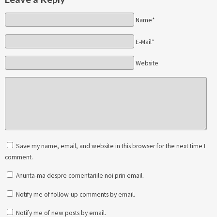
Name*
E-Mail*
Website
Save my name, email, and website in this browser for the next time I
comment.
Anunta-ma despre comentariile noi prin email.
Notify me of follow-up comments by email.
Notify me of new posts by email.