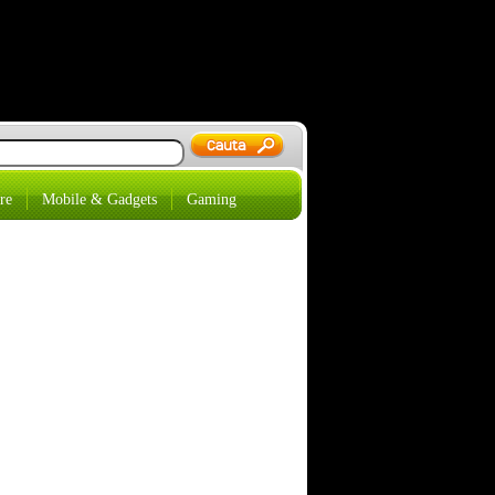
re
Mobile & Gadgets
Gaming