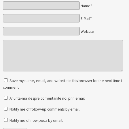
Name*
E-Mail*
Website
Save my name, email, and website in this browser for the next time I
comment.
Anunta-ma despre comentariile noi prin email.
Notify me of follow-up comments by email.
Notify me of new posts by email.