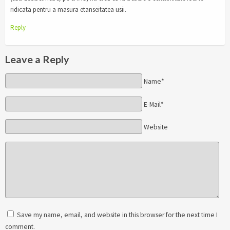
ridicata pentru a masura etanseitatea usii.
Reply
Leave a Reply
Name*
E-Mail*
Website
Save my name, email, and website in this browser for the next time I
comment.