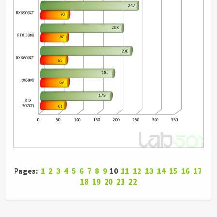
Pages:
1
2
3
4
5
6
7
8
9
10
11
12
13
14
15
16
17
18
19
20
21
22