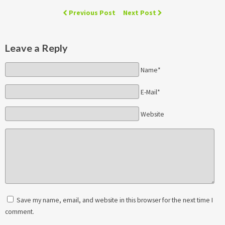
Previous Post
Next Post
Leave a Reply
Name*
E-Mail*
Website
Save my name, email, and website in this browser for the next time I
comment.