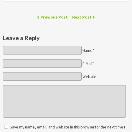
Previous Post
Next Post
Leave a Reply
Name*
E-Mail*
Website
Save my name, email, and website in this browser for the next time I