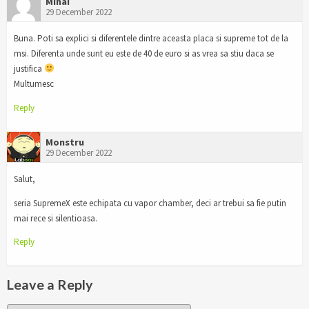
Mihai
29 December 2022
Buna. Poti sa explici si diferentele dintre aceasta placa si supreme tot de la
msi. Diferenta unde sunt eu este de 40 de euro si as vrea sa stiu daca se
justifica
Multumesc
Reply
Monstru
29 December 2022
Salut,
seria SupremeX este echipata cu vapor chamber, deci ar trebui sa fie putin
mai rece si silentioasa.
Reply
Leave a Reply