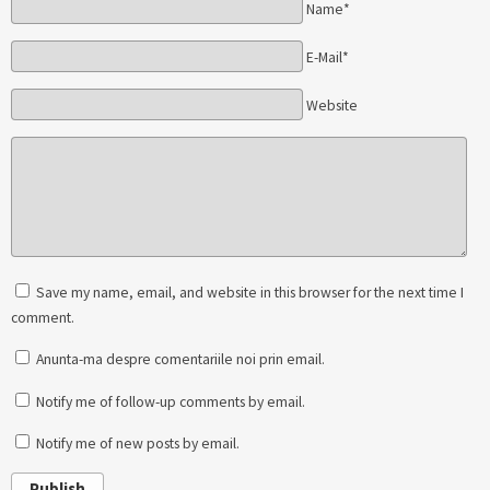
Name*
E-Mail*
Website
Save my name, email, and website in this browser for the next time I
comment.
Anunta-ma despre comentariile noi prin email.
Notify me of follow-up comments by email.
Notify me of new posts by email.
Publish