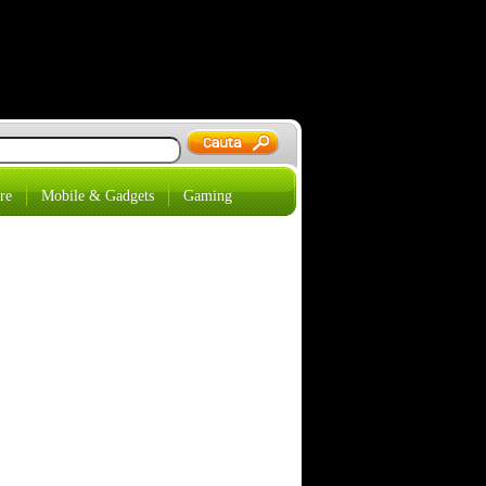
re
Mobile & Gadgets
Gaming