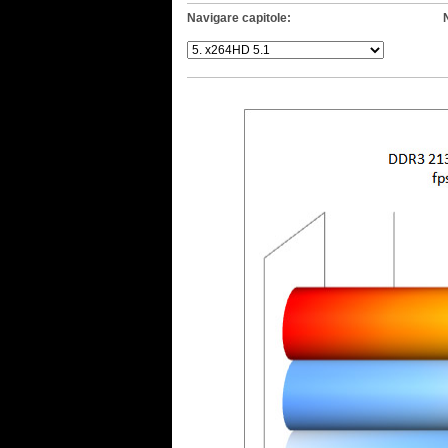
Navigare capitole: