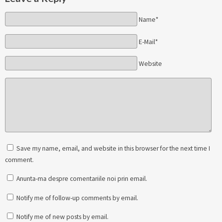
Name*
E-Mail*
Website
Save my name, email, and website in this browser for the next time I
comment.
Anunta-ma despre comentariile noi prin email.
Notify me of follow-up comments by email.
Notify me of new posts by email.