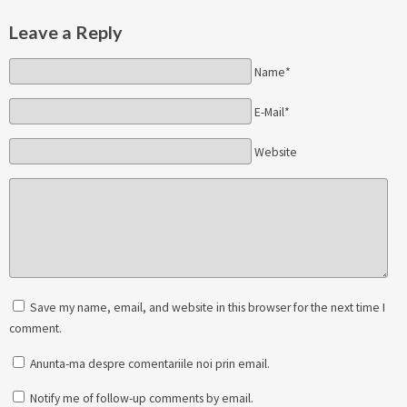
Leave a Reply
Name*
E-Mail*
Website
Save my name, email, and website in this browser for the next time I
comment.
Anunta-ma despre comentariile noi prin email.
Notify me of follow-up comments by email.