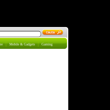
re
Mobile & Gadgets
Gaming