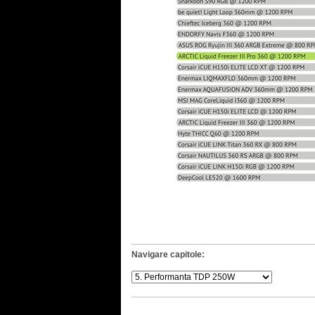
Navigare capitole: