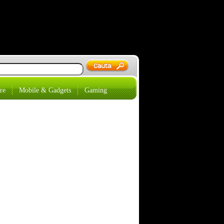
re
Mobile & Gadgets
Gaming