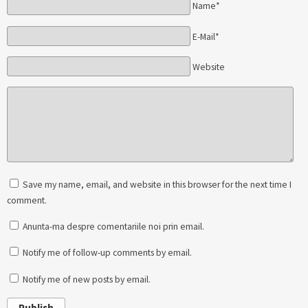
Name*
E-Mail*
Website
Save my name, email, and website in this browser for the next time I
comment.
Anunta-ma despre comentariile noi prin email.
Notify me of follow-up comments by email.
Notify me of new posts by email.
Publish