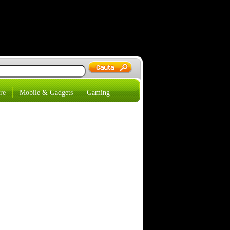
re
Mobile & Gadgets
Gaming