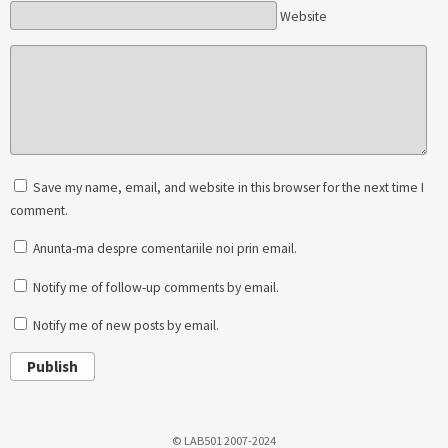
Website
Save my name, email, and website in this browser for the next time I
comment.
Anunta-ma despre comentariile noi prin email.
Notify me of follow-up comments by email.
Notify me of new posts by email.
Publish
© LAB501 2007-2024