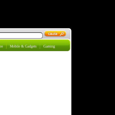
re
Mobile & Gadgets
Gaming