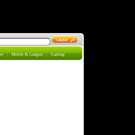
re
Mobile & Gadgets
Gaming