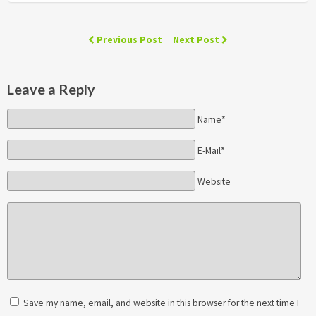
Previous Post
Next Post
Leave a Reply
Name*
E-Mail*
Website
Save my name, email, and website in this browser for the next time I