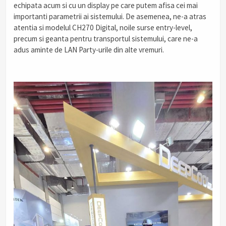
echipata acum si cu un display pe care putem afisa cei mai
importanti parametrii ai sistemului. De asemenea, ne-a atras
atentia si modelul CH270 Digital, noile surse entry-level,
precum si geanta pentru transportul sistemului, care ne-a
adus aminte de LAN Party-urile din alte vremuri.