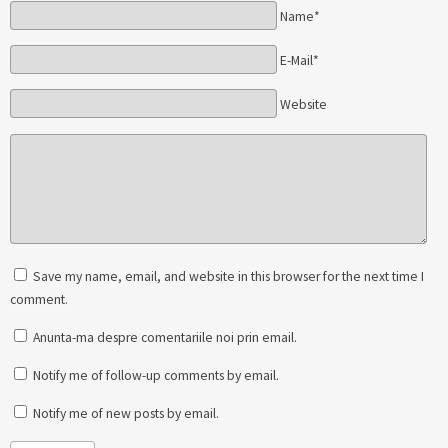
Name*
E-Mail*
Website
Save my name, email, and website in this browser for the next time I
comment.
Anunta-ma despre comentariile noi prin email.
Notify me of follow-up comments by email.
Notify me of new posts by email.