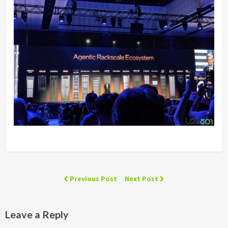
Previous Post
Next Post
Leave a Reply