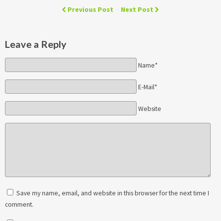
Previous Post
Next Post
Leave a Reply
Name*
E-Mail*
Website
Save my name, email, and website in this browser for the next time I
comment.