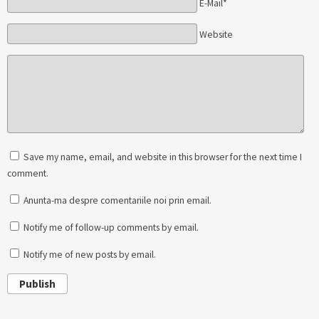
E-Mail*
Website
Save my name, email, and website in this browser for the next time I
comment.
Anunta-ma despre comentariile noi prin email.
Notify me of follow-up comments by email.
Notify me of new posts by email.
Publish