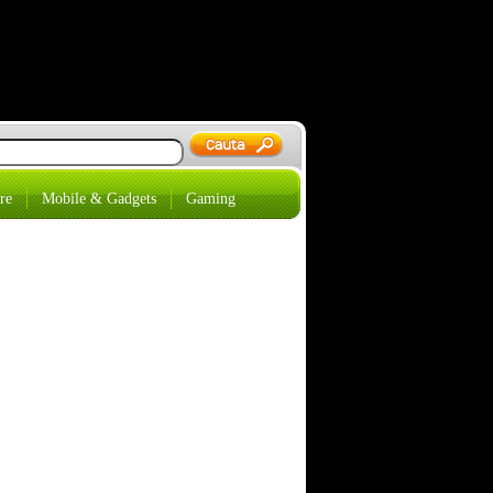
re
Mobile & Gadgets
Gaming