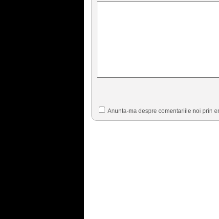
Anunta-ma despre comentariile noi prin e