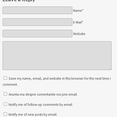
Name*
E-Mail*
Website
Save my name, email, and website in this browser for the next time I
comment.
Anunta-ma despre comentariile noi prin email.
Notify me of follow-up comments by email.
Notify me of new posts by email.