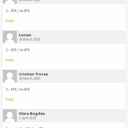
2 – ATX / m-ATX
Reply
Lucian
30 March 2025
2 – ATX / m-ATX
Reply
Cristian Trocan
30 March 2025
2 – ATX / m-ATX
Reply
Olaru Bogdan
1 April 2025