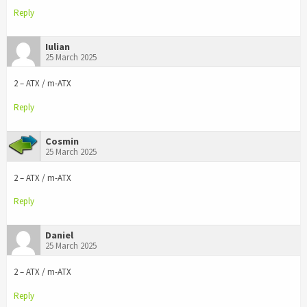
Reply
Iulian
25 March 2025
2 – ATX / m-ATX
Reply
Cosmin
25 March 2025
2 – ATX / m-ATX
Reply
Daniel
25 March 2025
2 – ATX / m-ATX
Reply