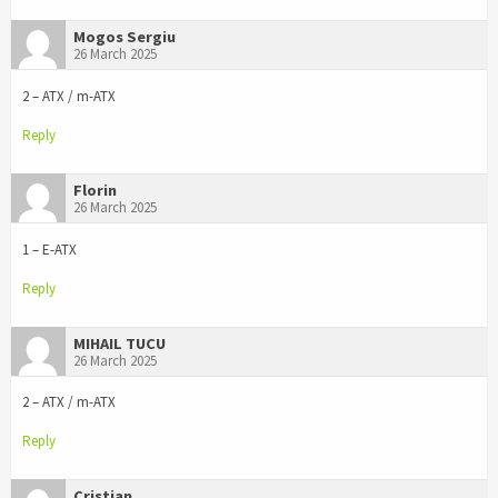
Mogos Sergiu
26 March 2025
2 – ATX / m-ATX
Reply
Florin
26 March 2025
1 – E-ATX
Reply
MIHAIL TUCU
26 March 2025
2 – ATX / m-ATX
Reply
Cristian