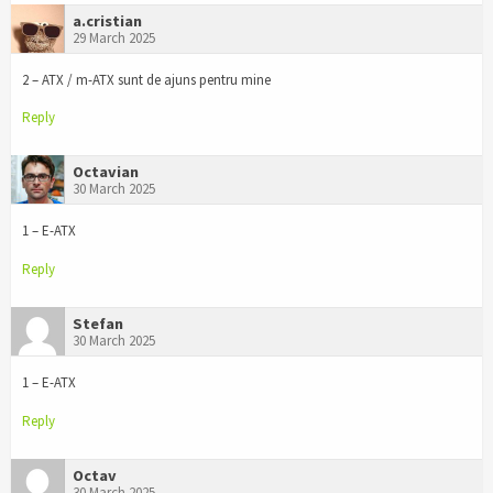
a.cristian
29 March 2025
2 – ATX / m-ATX sunt de ajuns pentru mine
Reply
Octavian
30 March 2025
1 – E-ATX
Reply
Stefan
30 March 2025
1 – E-ATX
Reply
Octav
30 March 2025