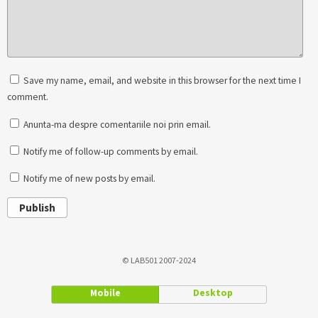
Save my name, email, and website in this browser for the next time I
comment.
Anunta-ma despre comentariile noi prin email.
Notify me of follow-up comments by email.
Notify me of new posts by email.
Publish
© LAB501 2007-2024
Mobile
Desktop