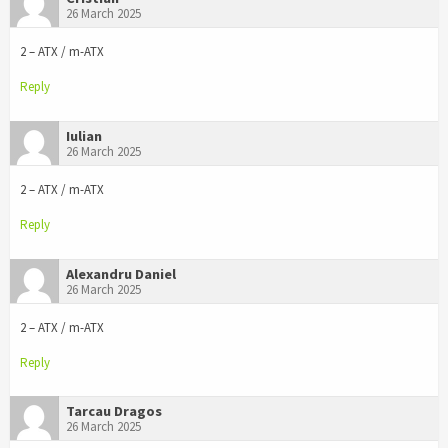
26 March 2025
2 – ATX / m-ATX
Reply
Iulian
26 March 2025
2 – ATX / m-ATX
Reply
Alexandru Daniel
26 March 2025
2 – ATX / m-ATX
Reply
Tarcau Dragos
26 March 2025