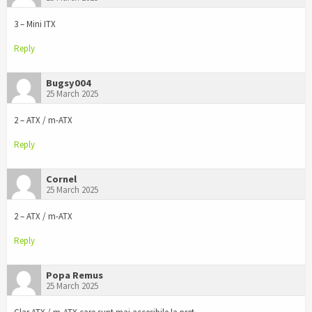
3 – Mini ITX
Reply
Bugsy004
25 March 2025
2 – ATX / m-ATX
Reply
Cornel
25 March 2025
2 – ATX / m-ATX
Reply
Popa Remus
25 March 2025