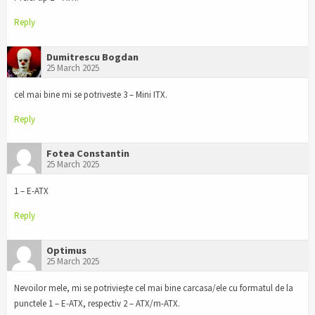
Reply
Dumitrescu Bogdan
25 March 2025
cel mai bine mi se potriveste 3 – Mini ITX.
Reply
Fotea Constantin
25 March 2025
1 – E-ATX
Reply
Optimus
25 March 2025
Nevoilor mele, mi se potriviește cel mai bine carcasa/ele cu formatul de la
punctele 1 – E-ATX, respectiv 2 – ATX/m-ATX.