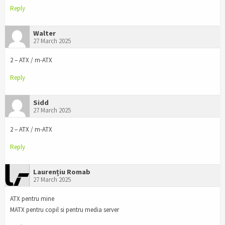
Reply
Walter
27 March 2025
2 – ATX / m-ATX
Reply
Sidd
27 March 2025
2 – ATX / m-ATX
Reply
Laurențiu Romab
27 March 2025
ATX pentru mine
MATX pentru copil si pentru media server