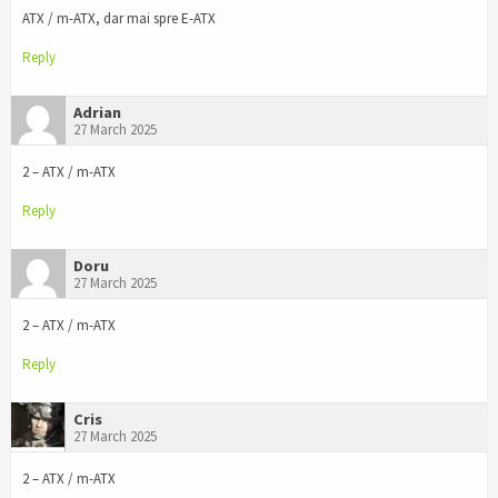
ATX / m-ATX, dar mai spre E-ATX
Reply
Adrian
27 March 2025
2 – ATX / m-ATX
Reply
Doru
27 March 2025
2 – ATX / m-ATX
Reply
Cris
27 March 2025
2 – ATX / m-ATX