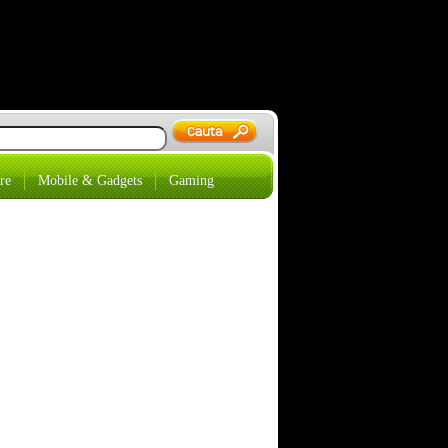
re
Mobile & Gadgets
Gaming