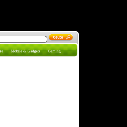
re
Mobile & Gadgets
Gaming