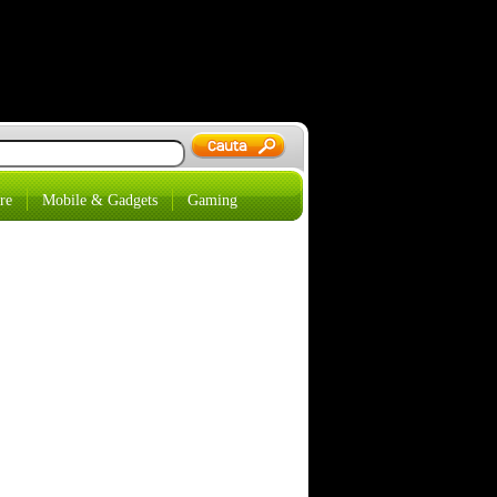
re
Mobile & Gadgets
Gaming