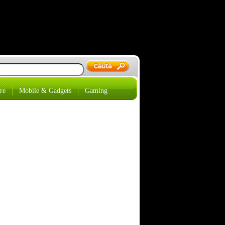
re
Mobile & Gadgets
Gaming