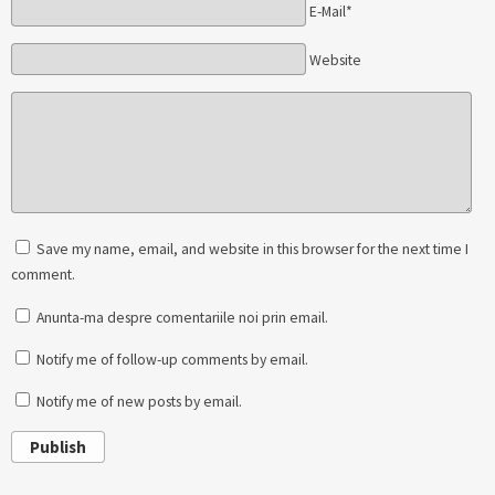
E-Mail*
Website
Save my name, email, and website in this browser for the next time I
comment.
Anunta-ma despre comentariile noi prin email.
Notify me of follow-up comments by email.
Notify me of new posts by email.
Publish