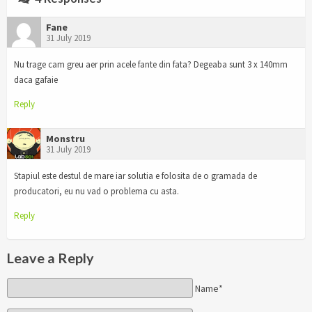
Fane
31 July 2019
Nu trage cam greu aer prin acele fante din fata? Degeaba sunt 3 x 140mm
daca gafaie
Reply
Monstru
31 July 2019
Stapiul este destul de mare iar solutia e folosita de o gramada de
producatori, eu nu vad o problema cu asta.
Reply
Leave a Reply
Name*