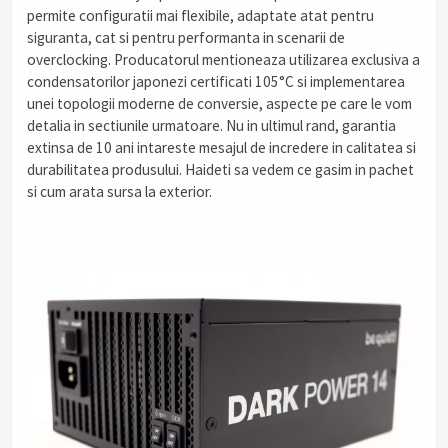
permite configuratii mai flexibile, adaptate atat pentru
siguranta, cat si pentru performanta in scenarii de
overclocking. Producatorul mentioneaza utilizarea exclusiva a
condensatorilor japonezi certificati 105°C si implementarea
unei topologii moderne de conversie, aspecte pe care le vom
detalia in sectiunile urmatoare. Nu in ultimul rand, garantia
extinsa de 10 ani intareste mesajul de incredere in calitatea si
durabilitatea produsului. Haideti sa vedem ce gasim in pachet
si cum arata sursa la exterior.