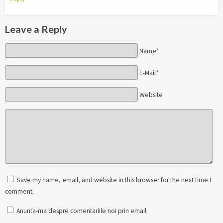
Leave a Reply
Name*
E-Mail*
Website
Save my name, email, and website in this browser for the next time I
comment.
Anunta-ma despre comentariile noi prin email.