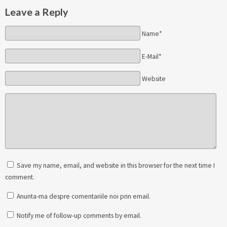
Leave a Reply
Name*
E-Mail*
Website
Save my name, email, and website in this browser for the next time I
comment.
Anunta-ma despre comentariile noi prin email.
Notify me of follow-up comments by email.