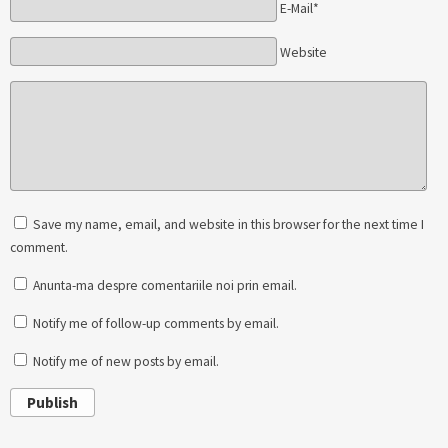
E-Mail*
Website
Save my name, email, and website in this browser for the next time I
comment.
Anunta-ma despre comentariile noi prin email.
Notify me of follow-up comments by email.
Notify me of new posts by email.
Publish