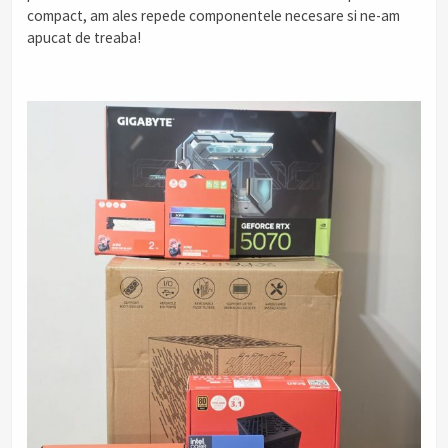
compact, am ales repede componentele necesare si ne-am
apucat de treaba!