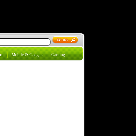
re
Mobile & Gadgets
Gaming