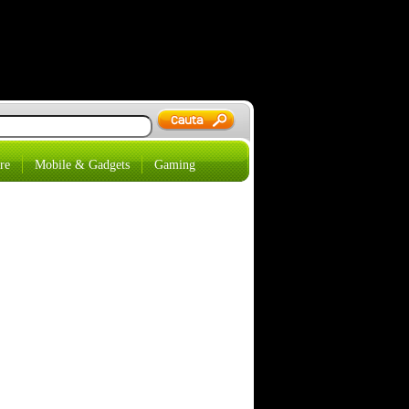
re
Mobile & Gadgets
Gaming