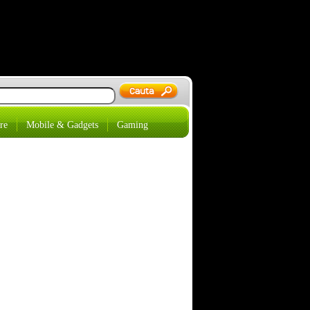
re
Mobile & Gadgets
Gaming