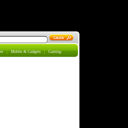
re
Mobile & Gadgets
Gaming