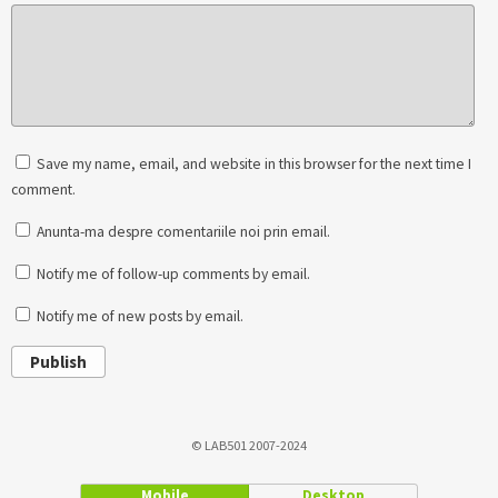
Save my name, email, and website in this browser for the next time I
comment.
Anunta-ma despre comentariile noi prin email.
Notify me of follow-up comments by email.
Notify me of new posts by email.
Publish
© LAB501 2007-2024
Mobile
Desktop